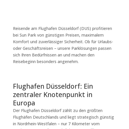
Reisende am Flughafen Düsseldorf (DUS) profitieren
bei Sun Park von günstigen Preisen, maximalem
Komfort und zuverlässiger Sicherheit. Ob für Urlaubs-
oder Geschäftsreisen – unsere Parklösungen passen
sich Ihren Bedürfnissen an und machen den
Reisebeginn besonders angenehm.
Flughafen Düsseldorf: Ein
zentraler Knotenpunkt in
Europa
Der Flughafen Düsseldorf zählt zu den größten
Flughäfen Deutschlands und liegt strategisch günstig
in Nordrhein-Westfalen – nur 7 Kilometer vom