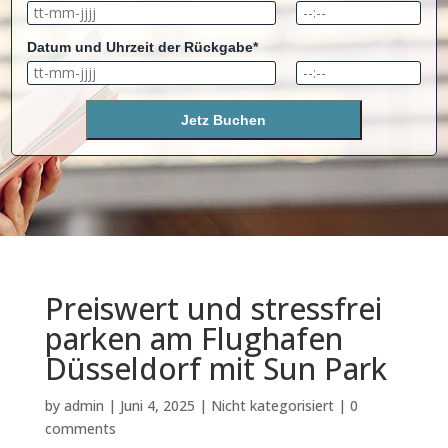
Datum und Uhrzeit der Rückgabe*
Jetz Buchen
Preiswert und stressfrei
parken am Flughafen
Düsseldorf mit Sun Park
by
admin
|
Juni 4, 2025
|
Nicht kategorisiert
|
0
comments