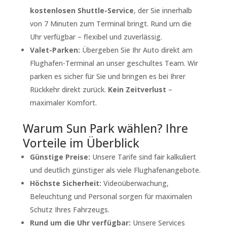
kostenlosen Shuttle-Service
, der Sie innerhalb
von 7 Minuten zum Terminal bringt. Rund um die
Uhr verfügbar – flexibel und zuverlässig.
Valet-Parken:
Übergeben Sie Ihr Auto direkt am
Flughafen-Terminal an unser geschultes Team. Wir
parken es sicher für Sie und bringen es bei Ihrer
Rückkehr direkt zurück.
Kein Zeitverlust
–
maximaler Komfort.
Warum Sun Park wählen? Ihre
Vorteile im Überblick
Günstige Preise:
Unsere Tarife sind fair kalkuliert
und deutlich günstiger als viele Flughafenangebote.
Höchste Sicherheit:
Videoüberwachung,
Beleuchtung und Personal sorgen für maximalen
Schutz Ihres Fahrzeugs.
Rund um die Uhr verfügbar:
Unsere Services