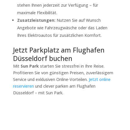
stehen Ihnen jederzeit zur Verfügung – für
maximale Flexibilität.
Zusatzleistungen:
Nutzen Sie auf Wunsch
Angebote wie Fahrzeugwäsche oder das Laden
Ihres Elektroautos für zusätzlichen Komfort.
Jetzt Parkplatz am Flughafen
Düsseldorf buchen
Mit
Sun Park
starten Sie stressfrei in Ihre Reise.
Profitieren Sie von günstigen Preisen, zuverlässigem
Service und exklusiven Online-Vorteilen.
Jetzt online
reservieren
und clever parken am Flughafen
Düsseldorf – mit Sun Park.