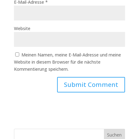
E-Mail-Adresse
*
Website
Meinen Namen, meine E-Mail-Adresse und meine
Website in diesem Browser für die nächste
Kommentierung speichern.
Suchen