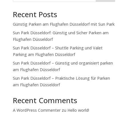
Recent Posts
Günstig Parken am Flughafen Düsseldorf mit Sun Park
Sun Park Düsseldorf: Günstig und Sicher Parken am
Flughafen Düsseldorf
Sun Park Düsseldorf – Shuttle Parking und Valet
Parking am Flughafen Düsseldorf
Sun Park Düsseldorf – Günstig und organisiert parken
am Flughafen Düsseldorf
Sun Park Düsseldorf – Praktische Lösung für Parken
am Flughafen Düsseldorf
Recent Comments
A WordPress Commenter
zu
Hello world!