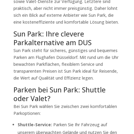
sowie Valet-Dienste zur Verfügung. Letztere sind
praktisch, aber nicht immer preisgünstig. Daher lohnt
sich ein Blick auf externe Anbieter wie Sun Park, die
eine kosteneffiziente und komfortable Lösung bieten.
Sun Park: Ihre clevere
Parkalternative am DUS
Sun Park steht für sicheres, günstiges und bequemes
Parken am Flughafen Düsseldorf. Mit rund um die Uhr
bewachten Parkflächen, flexiblem Service und
transparenten Preisen ist Sun Park ideal für Reisende,
die Wert auf Qualität und Effizienz legen.
Parken bei Sun Park: Shuttle
oder Valet?
Bei Sun Park wählen Sie zwischen zwei komfortablen
Parkoptionen:
Shuttle-Service:
Parken Sie Ihr Fahrzeug auf
unserem überwachten Gelände und nutzen Sie den