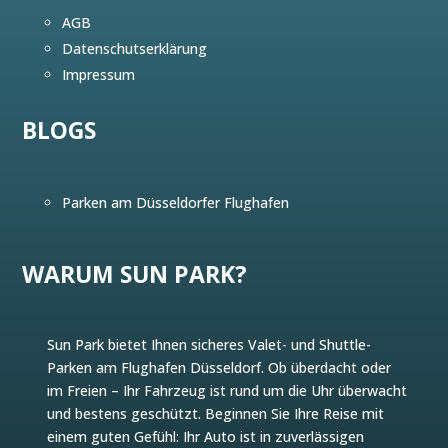
AGB
Datenschutserklärung
Impressum
BLOGS
Parken am Düsseldorfer Flughafen
WARUM SUN PARK?
Sun Park bietet Ihnen sicheres Valet- und Shuttle-
Parken am Flughafen Düsseldorf. Ob überdacht oder
im Freien – Ihr Fahrzeug ist rund um die Uhr überwacht
und bestens geschützt. Beginnen Sie Ihre Reise mit
einem guten Gefühl: Ihr Auto ist in zuverlässigen