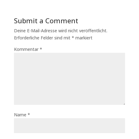
Submit a Comment
Deine E-Mail-Adresse wird nicht veröffentlicht.
Erforderliche Felder sind mit
*
markiert
Kommentar
*
Name
*