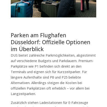
Parken am Flughafen
Düsseldorf: Offizielle Optionen
im Überblick
DUS bietet zahlreiche Parkmöglichkeiten, abgestimmt
auf verschiedene Budgets und Parkdauern. Premium-
Parkplätze wie P1 befinden sich direkt an den
Terminals und eignen sich für Kurzzeitparker. Für
längere Aufenthalte sind P8 und P25 beliebte
Alternativen. Allerdings steigen die Kosten bei
offiziellen Parkplätzen oft erheblich – vor allem bei
Langzeitparken.
Zusätzlich stehen Ladestationen für E-Fahrzeuge