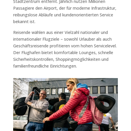
Stadtzentrum entfernt. Jährlich nutzen Millionen
Passagiere den Airport, der für moderne Infrastruktur,
reibungslose Abläufe und kundenorientierten Service
bekannt ist.
Reisende wählen aus einer Vielzahl nationaler und
internationaler Flugziele – sowohl Urlauber als auch
Geschäftsreisende profitieren vom hohen Servicelevel.
Der Flughafen bietet komfortable Lounges, schnelle
Sicherheitskontrollen, Shoppingmöglichkeiten und
familienfreundliche Einrichtungen.