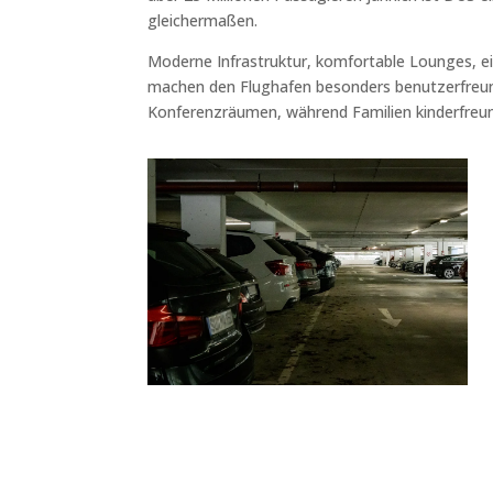
gleichermaßen.
Moderne Infrastruktur, komfortable Lounges, 
machen den Flughafen besonders benutzerfreun
Konferenzräumen, während Familien kinderfreun