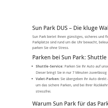
Sun Park DUS – Die kluge Wa
Sun Park bietet Ihnen günstiges, sicheres und f
Parkplätze sind rund um die Uhr bewacht, beleu
parken Sie ohne Stress.
Parken bei Sun Park: Shuttle
Shuttle-Service:
Parken Sie Ihr Auto auf un
Dieser bringt Sie in nur 7 Minuten zuverlässi
Valet-Parken:
Sie übergeben Ihr Auto direkt
um das sichere Parken, und bei Ihrer Rückkehr
stressfrei.
Warum Sun Park für das Par