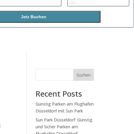
Jetz Buchen
Suchen
Recent Posts
Günstig Parken am Flughafen
Düsseldorf mit Sun Park
Sun Park Düsseldorf: Günstig
t
und Sicher Parken am
Flughafen Düsseldorf