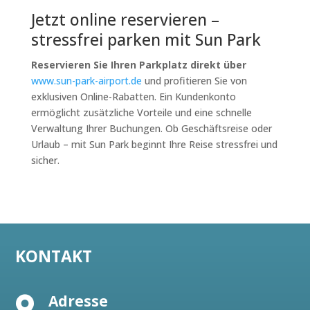
Jetzt online reservieren –
stressfrei parken mit Sun Park
Reservieren Sie Ihren Parkplatz direkt über
www.sun-park-airport.de
und profitieren Sie von
exklusiven Online-Rabatten. Ein Kundenkonto
ermöglicht zusätzliche Vorteile und eine schnelle
Verwaltung Ihrer Buchungen. Ob Geschäftsreise oder
Urlaub – mit Sun Park beginnt Ihre Reise stressfrei und
sicher.
KONTAKT
Adresse
