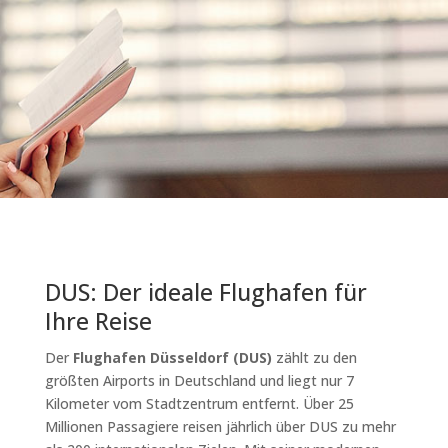
DUS: Der ideale Flughafen für
Ihre Reise
Der
Flughafen Düsseldorf (DUS)
zählt zu den
größten Airports in Deutschland und liegt nur 7
Kilometer vom Stadtzentrum entfernt. Über 25
Millionen Passagiere reisen jährlich über DUS zu mehr