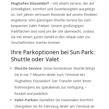
Flughafen Düsseldorf
– mit einem Service, der auf
Schnelligkeit, Komfort und Zuverlässigkeit ausgelegt
ist. Seit Jahren vertrauen Reisende auf unsere flexiblen
Angebote: vom günstigen Shuttle-Service bis zum
bequemen Valet-Parken. Unsere großzügigen
Parkflächen sind rund um die Uhr überwacht, sodass
Sie mit einem guten Gefühl in den Urlaub oder zur
Geschäftsreise starten können.
Ihre Parkoptionen bei Sun Park:
Shuttle oder Valet
Shuttle-Service:
Unser kostenloser Shuttle bringt
Sie in nur 7 Minuten direkt zum Terminal des
Flughafens Düsseldorf. Der Transfer steht Ihnen
frühmorgens bis spätabends zur Verfügung –
flexibel und pünktlich.
Valet-Parken:
Genießen Sie maximalen Komfort.
Übergeben Sie Ihr Fahrzeug direkt am Terminal an