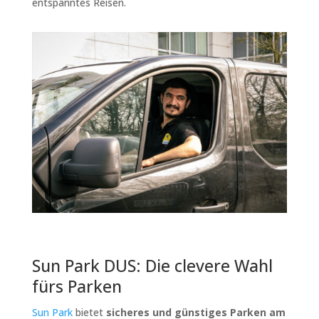
entspanntes Reisen.
Sun Park DUS: Die clevere Wahl
fürs Parken
Sun Park
bietet
sicheres und günstiges Parken am