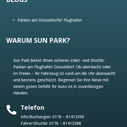
Parken am Düsseldorfer Flughafen
WARUM SUN PARK?
Sun Park bietet Ihnen sicheres Valet- und Shuttle-
Parken am Flughafen Düsseldorf. Ob überdacht oder
im Freien – Ihr Fahrzeug ist rund um die Uhr überwacht
und bestens geschützt. Beginnen Sie Ihre Reise mit
einem guten Gefühl: Ihr Auto ist in zuverlässigen
Händen.
Telefon

Info/Buchungen:
0176 – 81413390
Fahrer/Shuttle:
0176 – 81413388