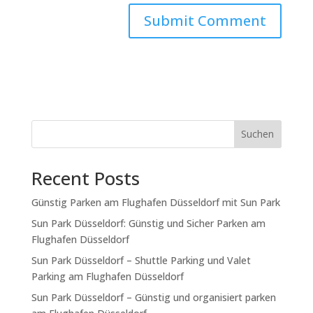
Suchen
Recent Posts
Günstig Parken am Flughafen Düsseldorf mit Sun Park
Sun Park Düsseldorf: Günstig und Sicher Parken am
Flughafen Düsseldorf
Sun Park Düsseldorf – Shuttle Parking und Valet
Parking am Flughafen Düsseldorf
Sun Park Düsseldorf – Günstig und organisiert parken