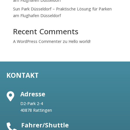
am Flughafen Düsseldorf
Sun Park Düsseldorf – Praktische Lösung für Parken
am Flughafen Düsseldorf
Recent Comments
A WordPress Commenter
zu
Hello world!
KONTAKT
Adresse

D2-Park 2-4
40878 Rattingen
Fahrer/Shuttle
