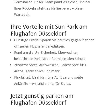
Terminal ab. Unser Team parkt es sicher, und bei
Ihrer Rückkehr steht es für Sie bereit – ohne
Wartezeit.
Ihre Vorteile mit Sun Park am
Flughafen Düsseldorf
Günstige Preise: Sparen Sie deutlich gegenüber den
offiziellen Flughafenparkplätzen.
Rund um die Uhr Sicherheit: Überwachte,
beleuchtete Parkplätze für maximalen Schutz.
Zusatzservices: Autowäsche, Ladeservice für E-
Autos, Tankservice und mehr.
Flexibilität: Ideal für frühe Abflüge und späte
Ankünfte – wir sind immer für Sie da.
Jetzt günstig parken am
Flughafen Düsseldorf