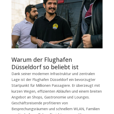
Warum der Flughafen
Düsseldorf so beliebt ist
Dank seiner modernen Infrastruktur und zentralen
Lage ist der Flughafen Düsseldorf ein bevorzugter
Startpunkt für Millionen Passagiere. Er überzeugt mit
kurzen Wegen, effizienten Abläufen und einem breiten
Angebot an Shops, Gastronomie und Lounges.
Geschäftsreisende profitieren von
Besprechungsräumen und schnellem WLAN, Familien