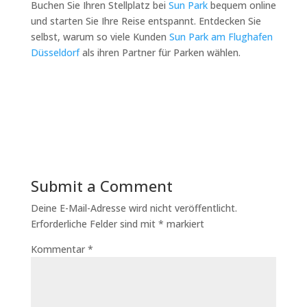
Buchen Sie Ihren Stellplatz bei
Sun Park
bequem online
und starten Sie Ihre Reise entspannt. Entdecken Sie
selbst, warum so viele Kunden
Sun Park am Flughafen
Düsseldorf
als ihren Partner für Parken wählen.
Submit a Comment
Deine E-Mail-Adresse wird nicht veröffentlicht.
Erforderliche Felder sind mit
*
markiert
Kommentar
*