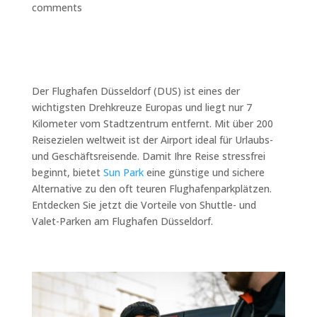
comments
Der Flughafen Düsseldorf (DUS) ist eines der
wichtigsten Drehkreuze Europas und liegt nur 7
Kilometer vom Stadtzentrum entfernt. Mit über 200
Reisezielen weltweit ist der Airport ideal für Urlaubs-
und Geschäftsreisende. Damit Ihre Reise stressfrei
beginnt, bietet
Sun Park
eine günstige und sichere
Alternative zu den oft teuren Flughafenparkplätzen.
Entdecken Sie jetzt die Vorteile von Shuttle- und
Valet-Parken am Flughafen Düsseldorf.