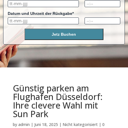
Datum und Uhrzeit der Rückgabe*
Jetz Buchen
Günstig parken am
Flughafen Düsseldorf:
Ihre clevere Wahl mit
Sun Park
by
admin
|
Juni 18, 2025
|
Nicht kategorisiert
|
0