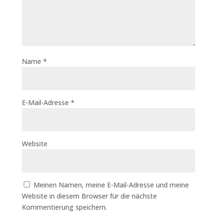
Name
*
E-Mail-Adresse
*
Website
Meinen Namen, meine E-Mail-Adresse und meine
Website in diesem Browser für die nächste
Kommentierung speichern.