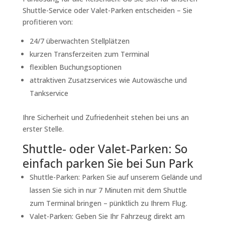
Shuttle-Service oder Valet-Parken entscheiden – Sie
profitieren von:
24/7 überwachten Stellplätzen
kurzen Transferzeiten zum Terminal
flexiblen Buchungsoptionen
attraktiven Zusatzservices wie Autowäsche und
Tankservice
Ihre Sicherheit und Zufriedenheit stehen bei uns an
erster Stelle.
Shuttle- oder Valet-Parken: So
einfach parken Sie bei Sun Park
Shuttle-Parken: Parken Sie auf unserem Gelände und
lassen Sie sich in nur 7 Minuten mit dem Shuttle
zum Terminal bringen – pünktlich zu Ihrem Flug.
Valet-Parken: Geben Sie Ihr Fahrzeug direkt am