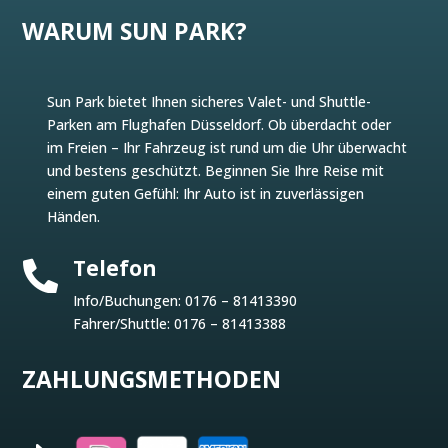
WARUM SUN PARK?
Sun Park bietet Ihnen sicheres Valet- und Shuttle-
Parken am Flughafen Düsseldorf. Ob überdacht oder
im Freien – Ihr Fahrzeug ist rund um die Uhr überwacht
und bestens geschützt. Beginnen Sie Ihre Reise mit
einem guten Gefühl: Ihr Auto ist in zuverlässigen
Händen.
Telefon

Info/Buchungen:
0176 – 81413390
Fahrer/Shuttle:
0176 – 81413388
ZAHLUNGSMETHODEN